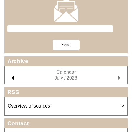
Archive
Calendar
July / 2026
RSS
Overview of sources
Contact