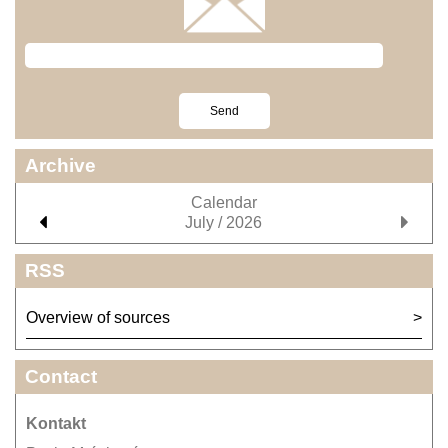
Archive
Calendar
July / 2026
RSS
Overview of sources
Contact
Kontakt