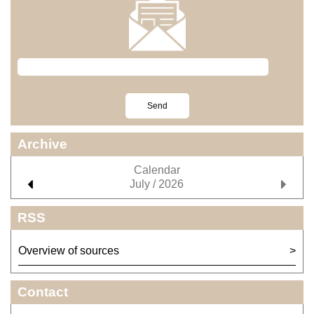
Archive
Calendar
July / 2026
RSS
Overview of sources
Contact