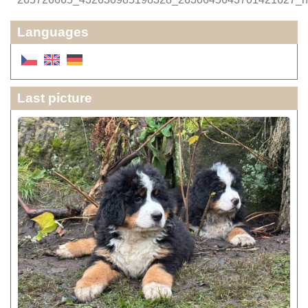
Languages
Last picture