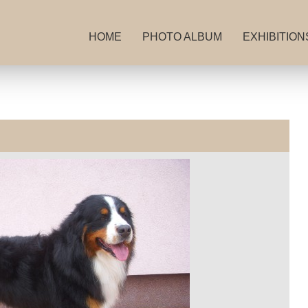
HOME
PHOTO ALBUM
EXHIBITION