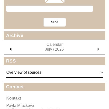
Archive
Calendar
July / 2026
RSS
Overview of sources
Contact
Kontakt
Pavla Mrázková