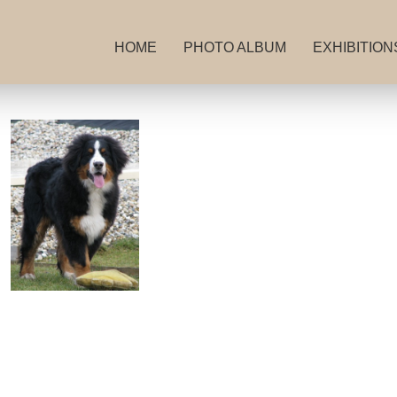
HOME
PHOTO ALBUM
EXHIBITION