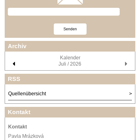
Archiv
Kalender
Juli / 2026
RSS
Quellenübersicht
Kontakt
Kontakt
Pavla Mrázková