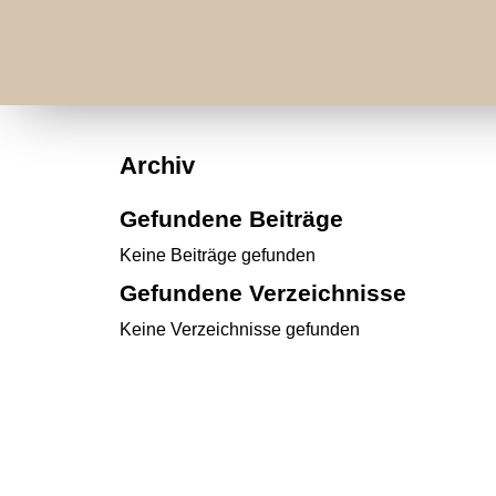
Archiv
Gefundene Beiträge
Keine Beiträge gefunden
Gefundene Verzeichnisse
Keine Verzeichnisse gefunden