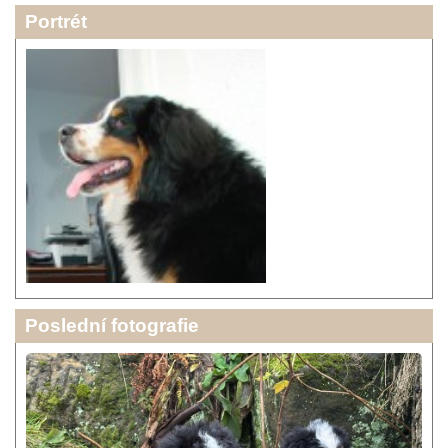
Portrét
Poslední fotografie