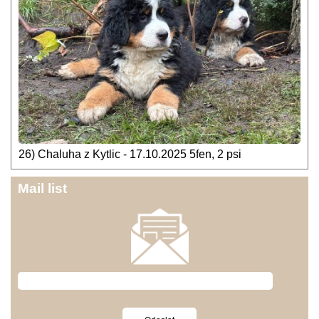
26) Chaluha z Kytlic - 17.10.2025 5fen, 2 psi
Mail list